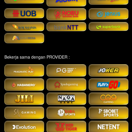
Bekerja sama dengan PROVIDER :