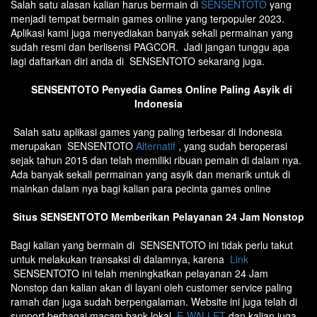
Salah satu alasan kalian harus bermain di
SENSENTOTO
yang
menjadi tempat bermain games online yang terpopuler 2023.
Aplikasi kami juga menyediakan banyak sekali permainan yang
sudah resmi dan berlisensi PAGCOR. Jadi jangan tunggu apa
lagi daftarkan diri anda di SENSENTOTO sekarang juga.
SENSENTOTO Penyedia Games Online Paling Asyik di
Indonesia
Salah satu aplikasi games yang paling terbesar di Indonesia
merupakan SENSENTOTO
Alternatif
, yang sudah beroperasi
sejak tahun 2015 dan telah memiliki ribuan pemain di dalam nya.
Ada banyak sekali permainan yang asyik dan menarik untuk di
mainkan dalam nya bagi kalian para pecinta games online
Situs SENSENTOTO Memberikan Pelayanan 24 Jam Nonstop
Bagi kalian yang bermain di SENSENTOTO ini tidak perlu takut
untuk melakukan transaksi di dalamnya, karena
Link
SENSENTOTO ini telah meningkatkan pelayanan 24 Jam
Nonstop dan kalian akan di layani oleh customer service paling
ramah dan juga sudah berpengalaman. Website ini juga telah di
support berbagai macam bank lokal,
E-WALLET
dan kalian juga