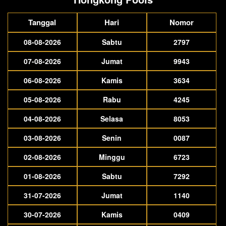
Tanggal
Hari
Nomor
08-08-2026
Sabtu
2797
07-08-2026
Jumat
9943
06-08-2026
Kamis
3634
05-08-2026
Rabu
4245
04-08-2026
Selasa
8053
03-08-2026
Senin
0087
02-08-2026
Minggu
6723
01-08-2026
Sabtu
7292
31-07-2026
Jumat
1140
30-07-2026
Kamis
0409