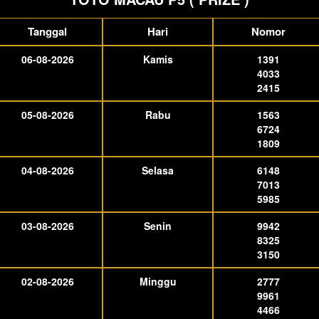
Tanggal
Hari
Nomor
06-08-2026
Kamis
1391
4033
2415
05-08-2026
Rabu
1563
6724
1809
04-08-2026
Selasa
6148
7013
5985
03-08-2026
Senin
9942
8325
3150
02-08-2026
Minggu
2777
9961
4466