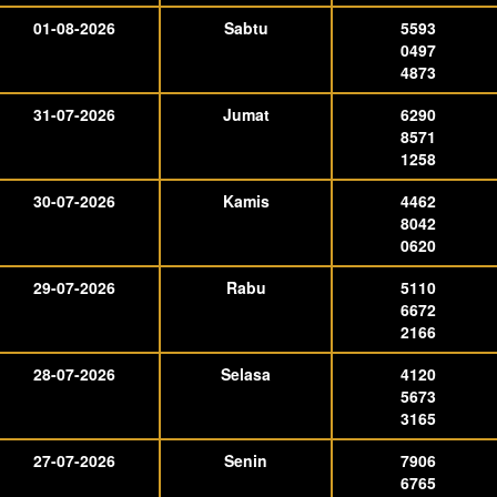
01-08-2026
Sabtu
5593
0497
4873
31-07-2026
Jumat
6290
8571
1258
30-07-2026
Kamis
4462
8042
0620
29-07-2026
Rabu
5110
6672
2166
28-07-2026
Selasa
4120
5673
3165
27-07-2026
Senin
7906
6765