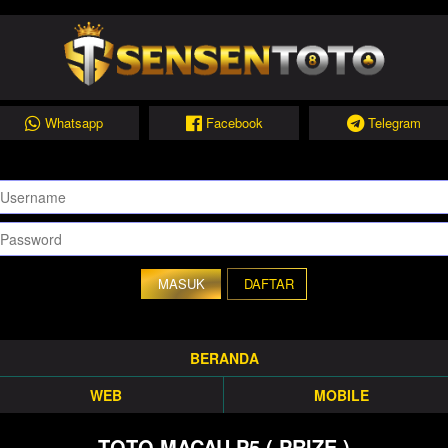
Whatsapp
Facebook
Telegram
DAFTAR
BERANDA
WEB
MOBILE
TOTO MACAU P5 ( PRIZE )