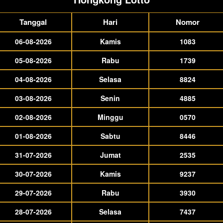
Tanggal
Hari
Nomor
06-08-2026
Kamis
1083
05-08-2026
Rabu
1739
04-08-2026
Selasa
8824
03-08-2026
Senin
4885
02-08-2026
Minggu
0570
01-08-2026
Sabtu
8446
31-07-2026
Jumat
2535
30-07-2026
Kamis
9237
29-07-2026
Rabu
3930
28-07-2026
Selasa
7437