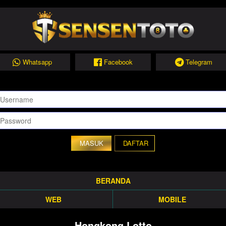
Whatsapp
Facebook
Telegram
DAFTAR
BERANDA
WEB
MOBILE
Hongkong Lotto