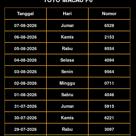
Tanggal
Hari
Nomor
07-08-2026
Jumat
6529
06-08-2026
Kamis
2153
05-08-2026
Rabu
9554
04-08-2026
Selasa
4094
03-08-2026
Senin
9564
02-08-2026
Minggu
0711
01-08-2026
Sabtu
4046
31-07-2026
Jumat
5915
30-07-2026
Kamis
6221
29-07-2026
Rabu
3097