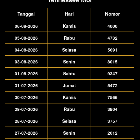
Tanggal
Hari
Nomor
06-08-2026
Kamis
4000
05-08-2026
Rabu
4732
04-08-2026
Selasa
5691
03-08-2026
Senin
8015
01-08-2026
Sabtu
9347
31-07-2026
Jumat
5472
30-07-2026
Kamis
7566
29-07-2026
Rabu
3804
28-07-2026
Selasa
3757
27-07-2026
Senin
2012