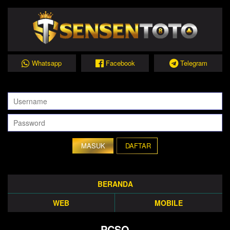
Whatsapp
Facebook
Telegram
DAFTAR
BERANDA
WEB
MOBILE
PCSO