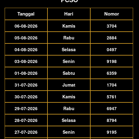
Tanggal
Hari
Nomor
06-08-2026
Kamis
3704
05-08-2026
Rabu
2884
04-08-2026
Selasa
0497
03-08-2026
Senin
9198
01-08-2026
Sabtu
6359
31-07-2026
Jumat
1704
30-07-2026
Kamis
5761
29-07-2026
Rabu
6947
28-07-2026
Selasa
8794
27-07-2026
Senin
9195