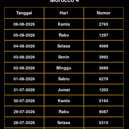
Tanggal
Hari
Nomor
06-08-2026
Kamis
2765
05-08-2026
Rabu
1297
04-08-2026
Selasa
4069
03-08-2026
Senin
3992
02-08-2026
Minggu
3689
01-08-2026
Sabtu
6279
31-07-2026
Jumat
1203
30-07-2026
Kamis
5164
29-07-2026
Rabu
9087
28-07-2026
Selasa
0315