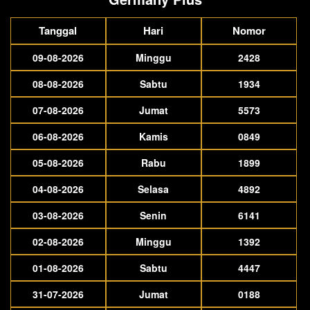
Tanggal
Hari
Nomor
09-08-2026
Minggu
2428
08-08-2026
Sabtu
1934
07-08-2026
Jumat
5573
06-08-2026
Kamis
0849
05-08-2026
Rabu
1899
04-08-2026
Selasa
4892
03-08-2026
Senin
6141
02-08-2026
Minggu
1392
01-08-2026
Sabtu
4447
31-07-2026
Jumat
0188