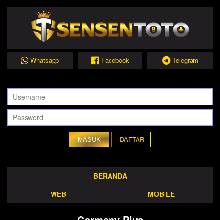
Whatsapp
Facebook
Telegram
DAFTAR
BERANDA
WEB
MOBILE
Germany Plus